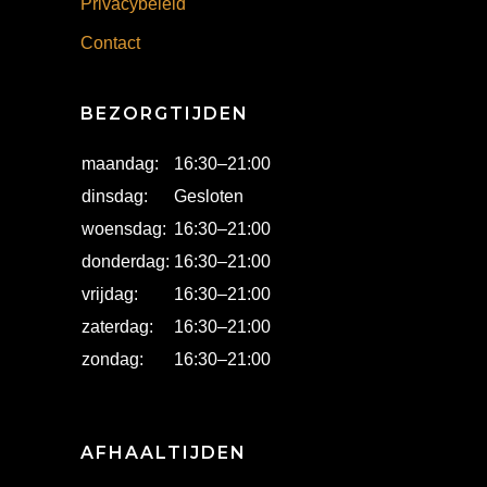
Privacybeleid
Contact
BEZORGTIJDEN
maandag:
16:30
–
21:00
dinsdag:
Gesloten
woensdag:
16:30
–
21:00
donderdag:
16:30
–
21:00
vrijdag:
16:30
–
21:00
zaterdag:
16:30
–
21:00
zondag:
16:30
–
21:00
AFHAALTIJDEN