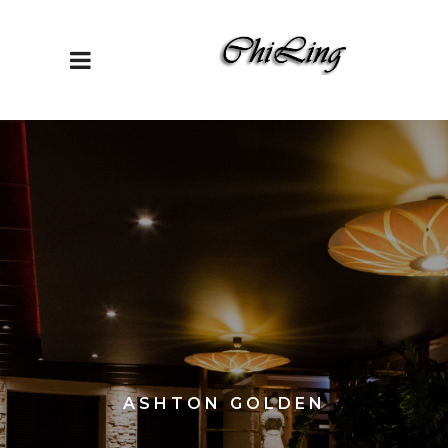
ASHTON GOLDEN