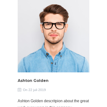
Ashton Golden
On 22 juli 2019
Ashton Golden descritpion about the great