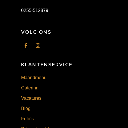
0255-512879
VOLG ONS
KLANTENSERVICE
Maandmenu
Catering
Vacatures
Blog
Foto’s