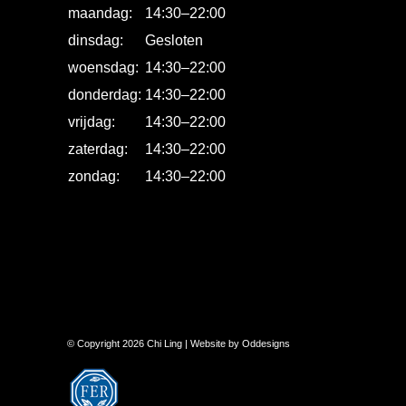
maandag:
14:30
–
22:00
dinsdag:
Gesloten
woensdag:
14:30
–
22:00
donderdag:
14:30
–
22:00
vrijdag:
14:30
–
22:00
zaterdag:
14:30
–
22:00
zondag:
14:30
–
22:00
© Copyright 2026 Chi Ling | Website by Oddesigns