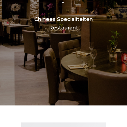
Chinees Specialiteiten
Restaurant