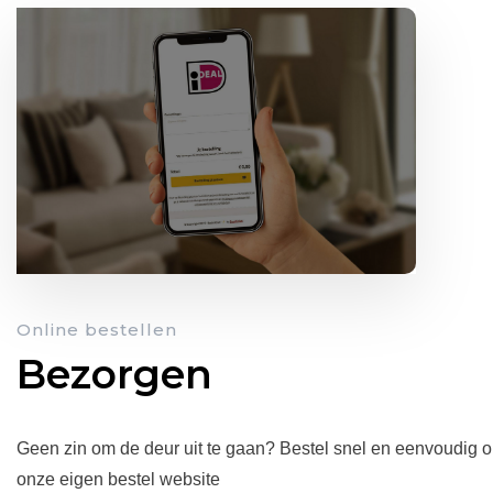
Online bestellen
Bezorgen
Geen zin om de deur uit te gaan? Bestel snel en eenvoudig 
onze eigen bestel website