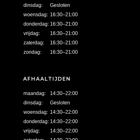
dinsdag:
Gesloten
woensdag:
16:30
–
21:00
donderdag:
16:30
–
21:00
vrijdag:
16:30
–
21:00
zaterdag:
16:30
–
21:00
zondag:
16:30
–
21:00
AFHAALTIJDEN
maandag:
14:30
–
22:00
dinsdag:
Gesloten
woensdag:
14:30
–
22:00
donderdag:
14:30
–
22:00
vrijdag:
14:30
–
22:00