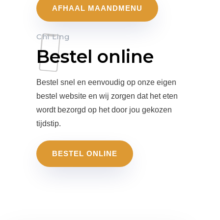
AFHAAL MAANDMENU
Chi Ling
Bestel online
Bestel snel en eenvoudig op onze eigen
bestel website en wij zorgen dat het eten
wordt bezorgd op het door jou gekozen
tijdstip.
BESTEL ONLINE