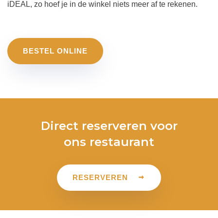
iDEAL, zo hoef je in de winkel niets meer af te rekenen.
BESTEL ONLINE
Direct reserveren voor
ons restaurant
RESERVEREN