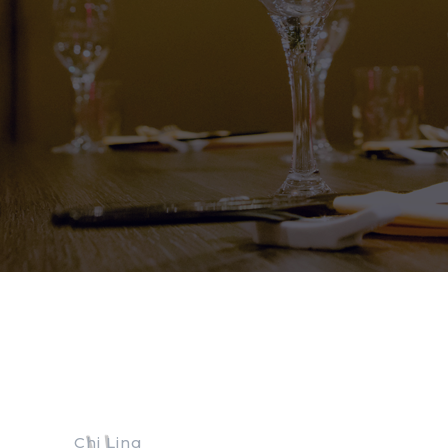
Chi Ling