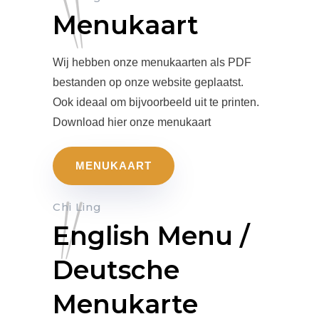
Menukaart
Wij hebben onze menukaarten als PDF
bestanden op onze website geplaatst.
Ook ideaal om bijvoorbeeld uit te printen.
Download hier onze menukaart
MENUKAART
Chi Ling
English Menu /
Deutsche
Menukarte