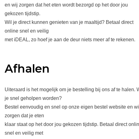
en wij zorgen dat het eten wordt bezorgd op het door jou
gekozen tijdstip.
Wil je direct kunnen genieten van je maaltijd? Betaal direct
online snel en veilig
met iDEAL, zo hoef je aan de deur niets meer af te rekenen.
Afhalen
Uiteraard is het mogelijk om je bestelling bij ons af te halen. 
je snel geholpen worden?
Bestel eenvoudig en snel op onze eigen bestel website en wi
zorgen dat je eten
klaar staat op het door jou gekozen tijdstip. Betaal direct onli
snel en veilig met