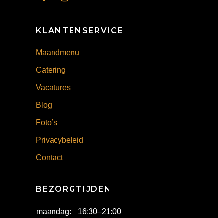
KLANTENSERVICE
Maandmenu
Catering
Vacatures
Blog
Foto’s
Privacybeleid
Contact
BEZORGTIJDEN
maandag:
16:30
–
21:00