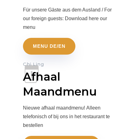
Für unsere Gäste aus dem Ausland / For
our foreign guests: Download here our
menu
MENU DE/EN
Chi Ling
Afhaal
Maandmenu
Nieuwe afhaal maandmenu!
Alleen
telefonisch of bij ons in het restaurant te
bestellen